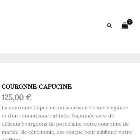
Rechercher
COURONNE CAPUCINE
125,00
€
La couronne Capucine, un accessoire d’une élégance
et d’un romantisme raffinés. Façonnée avec de
délicats bourgeons de porcelaine, cette couronne de
mariée, de cérémonie, est conçue pour sublimer votre
coiffure.