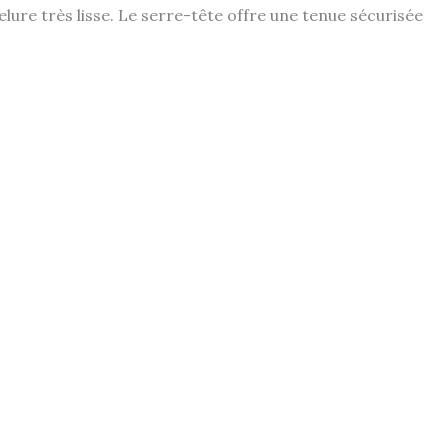
elure très lisse. Le serre-tête offre une tenue sécurisée