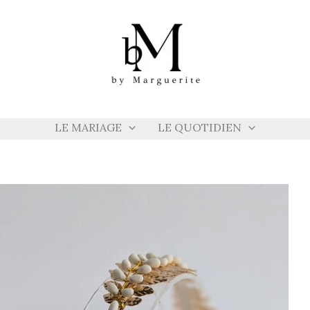
LE MARIAGE
LE QUOTIDIEN