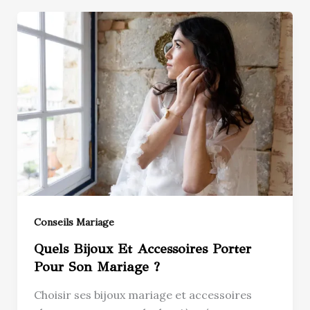
Conseils Mariage
Quels Bijoux Et Accessoires Porter
Pour Son Mariage ?
Choisir ses bijoux mariage et accessoires