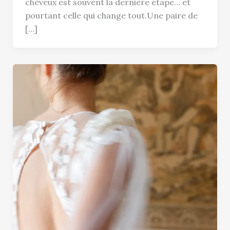
cheveux est souvent la dernière étape… et
pourtant celle qui change tout.Une paire de
[…]