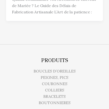
de Mariée ? Le Guide des Délais de
Fabrication Artisanale L’Art de la patience :
PRODUITS
BOUCLES D’OREILLES
PEIGNES, PICS
COURONNES
COLLIERS
BRACELETS
BOUTONNIERES