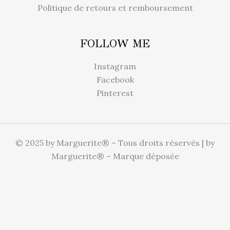
Politique de retours et remboursement
FOLLOW ME
Instagram
Facebook
Pinterest
© 2025 by Marguerite® – Tous droits réservés | by
Marguerite® – Marque déposée