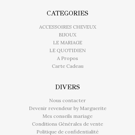
CATEGORIES
ACCESSOIRES CHEVEUX
BIJOUX
LE MARIAGE
LE QUOTIDIEN
A Propos
Carte Cadeau
DIVERS
Nous contacter
Devenir revendeur by Marguerite
Mes conseils mariage
Conditions Générales de vente
Politique de confidentialité