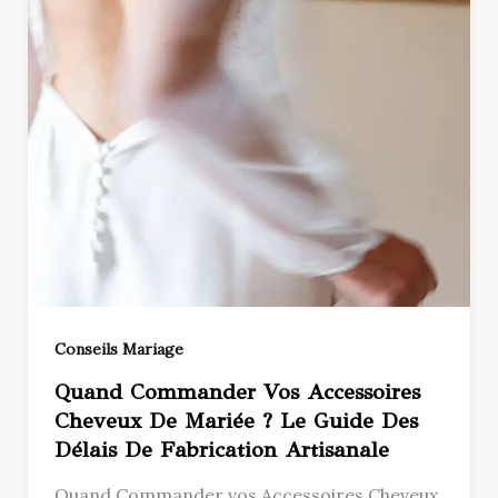
Conseils Mariage
Quand Commander Vos Accessoires
Cheveux De Mariée ? Le Guide Des
Délais De Fabrication Artisanale
Quand Commander vos Accessoires Cheveux