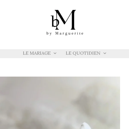
LE MARIAGE
LE QUOTIDIEN