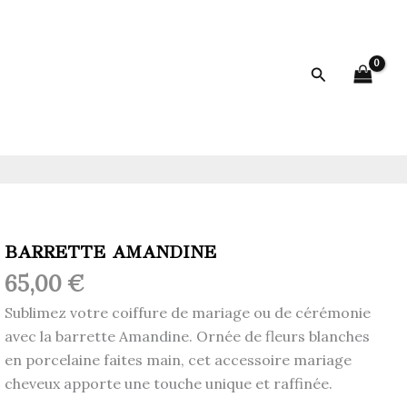
Rechercher
BARRETTE AMANDINE
65,00
€
Sublimez votre coiffure de mariage ou de cérémonie
avec la barrette Amandine. Ornée de fleurs blanches
en porcelaine faites main, cet accessoire mariage
cheveux apporte une touche unique et raffinée.