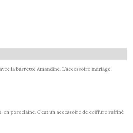
 avec la barrette Amandine. L’accessoire mariage
en porcelaine. C’est un accessoire de coiffure raffiné