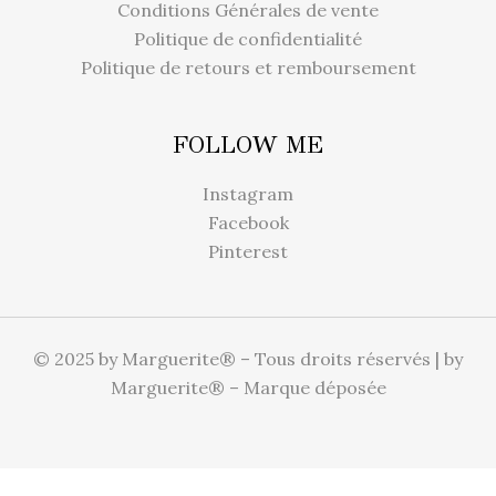
Conditions Générales de vente
Politique de confidentialité
Politique de retours et remboursement
FOLLOW ME
Instagram
Facebook
Pinterest
© 2025 by Marguerite® – Tous droits réservés | by
Marguerite® – Marque déposée