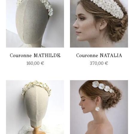
Couronne MATHILDE
Couronne NATALIA
160,00
€
370,00
€