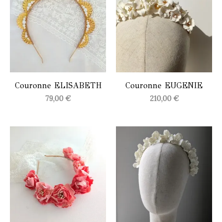
Couronne ELISABETH
Couronne EUGENIE
79,00
€
210,00
€