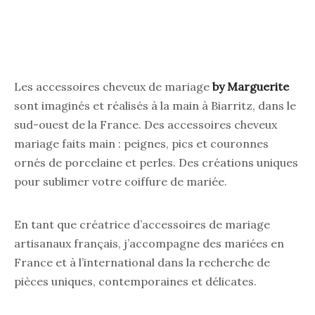
Les accessoires cheveux de mariage
by Marguerite
sont imaginés et réalisés à la main à Biarritz, dans le
sud-ouest de la France. Des accessoires cheveux
mariage faits main : peignes, pics et couronnes
ornés de porcelaine et perles. Des créations uniques
pour sublimer votre coiffure de mariée.
En tant que créatrice d’accessoires de mariage
artisanaux français, j’accompagne des mariées en
France et à l’international dans la recherche de
pièces uniques, contemporaines et délicates.