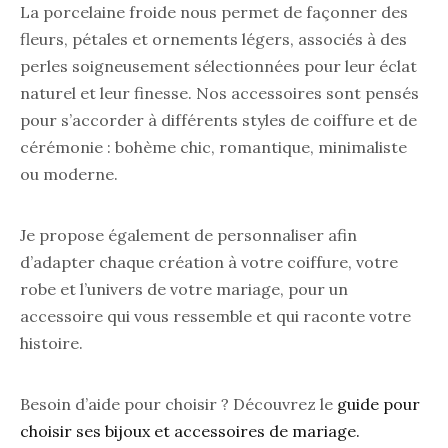
La porcelaine froide nous permet de façonner des
fleurs, pétales et ornements légers, associés à des
perles soigneusement sélectionnées pour leur éclat
naturel et leur finesse. Nos accessoires sont pensés
pour s’accorder à différents styles de coiffure et de
cérémonie : bohème chic, romantique, minimaliste
ou moderne.
Je propose également de personnaliser afin
d’adapter chaque création à votre coiffure, votre
robe et l’univers de votre mariage, pour un
accessoire qui vous ressemble et qui raconte votre
histoire.
Besoin d’aide pour choisir ? Découvrez le
guide pour
choisir ses bijoux et accessoires de mariage.