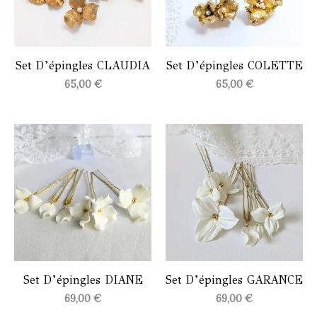
Set D’épingles CLAUDIA
Set D’épingles COLETTE
65,00
€
65,00
€
Set D’épingles DIANE
Set D’épingles GARANCE
69,00
€
69,00
€