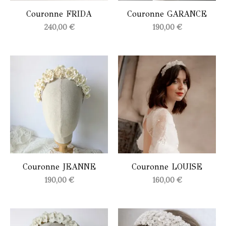
Couronne FRIDA
Couronne GARANCE
240,00
€
190,00
€
Couronne JEANNE
Couronne LOUISE
190,00
€
160,00
€