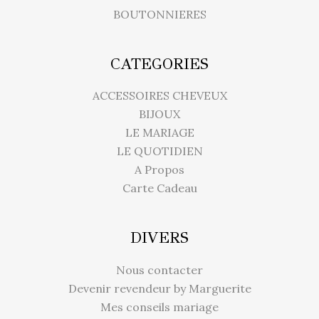
BOUTONNIERES
CATEGORIES
ACCESSOIRES CHEVEUX
BIJOUX
LE MARIAGE
LE QUOTIDIEN
A Propos
Carte Cadeau
DIVERS
Nous contacter
Devenir revendeur by Marguerite
Mes conseils mariage