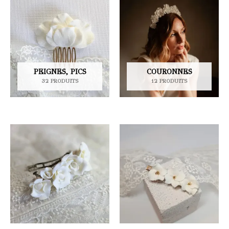
PEIGNES, PICS
COURONNES
32 PRODUITS
12 PRODUITS