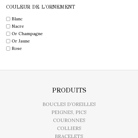
COULEUR DE L'ORNEMENT
Blanc
Nacre
Or Champagne
Or Jaune
Rose
PRODUITS
BOUCLES D’OREILLES
PEIGNES, PICS
COURONNES
COLLIERS
BRACELETS