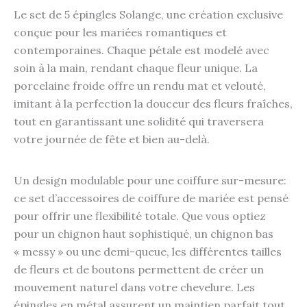
Le set de 5 épingles Solange, une création exclusive
conçue pour les mariées romantiques et
contemporaines. Chaque pétale est modelé avec
soin à la main, rendant chaque fleur unique. La
porcelaine froide offre un rendu mat et velouté,
imitant à la perfection la douceur des fleurs fraîches,
tout en garantissant une solidité qui traversera
votre journée de fête et bien au-delà.
Un design modulable pour une coiffure sur-mesure:
ce set d’accessoires de coiffure de mariée est pensé
pour offrir une flexibilité totale. Que vous optiez
pour un chignon haut sophistiqué, un chignon bas
« messy » ou une demi-queue, les différentes tailles
de fleurs et de boutons permettent de créer un
mouvement naturel dans votre chevelure. Les
épingles en métal assurent un maintien parfait tout