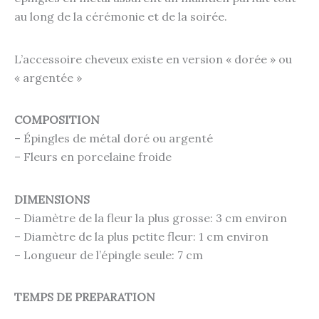
au long de la cérémonie et de la soirée.
L’accessoire cheveux existe en version « dorée » ou
« argentée »
COMPOSITION
– Épingles de métal doré ou argenté
– Fleurs en porcelaine froide
DIMENSIONS
– Diamètre de la fleur la plus grosse: 3 cm environ
– Diamètre de la plus petite fleur: 1 cm environ
– Longueur de l’épingle seule: 7 cm
TEMPS DE PREPARATION