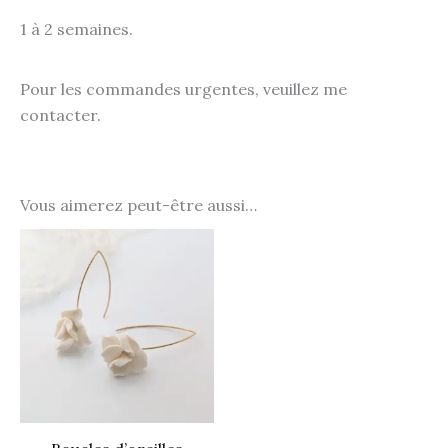
1 à 2 semaines.
Pour les commandes urgentes, veuillez me
contacter.
Vous aimerez peut-être aussi…