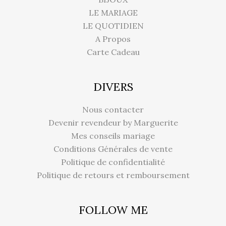
LE MARIAGE
LE QUOTIDIEN
A Propos
Carte Cadeau
DIVERS
Nous contacter
Devenir revendeur by Marguerite
Mes conseils mariage
Conditions Générales de vente
Politique de confidentialité
Politique de retours et remboursement
FOLLOW ME