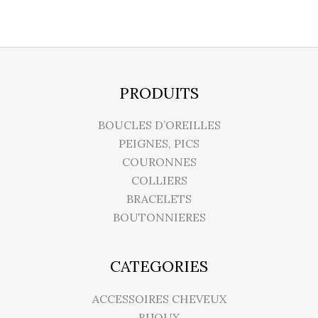
PRODUITS
BOUCLES D’OREILLES
PEIGNES, PICS
COURONNES
COLLIERS
BRACELETS
BOUTONNIERES
CATEGORIES
ACCESSOIRES CHEVEUX
BIJOUX