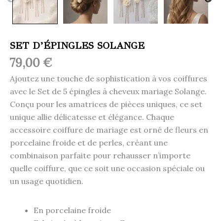
SET D’ÉPINGLES SOLANGE
79,00
€
Ajoutez une touche de sophistication à vos coiffures
avec le Set de 5 épingles à cheveux mariage Solange.
Conçu pour les amatrices de pièces uniques, ce set
unique allie délicatesse et élégance. Chaque
accessoire coiffure de mariage est orné de fleurs en
porcelaine froide et de perles, créant une
combinaison parfaite pour rehausser n’importe
quelle coiffure, que ce soit une occasion spéciale ou
un usage quotidien.
En porcelaine froide