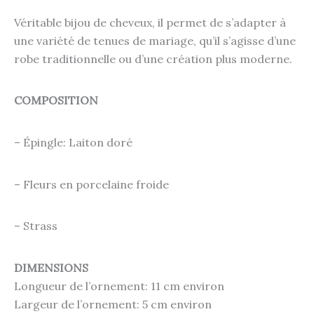
Véritable bijou de cheveux, il permet de s’adapter à
une variété de tenues de mariage, qu’il s’agisse d’une
robe traditionnelle ou d’une création plus moderne.
COMPOSITION
– Épingle: Laiton doré
– Fleurs en porcelaine froide
– Strass
DIMENSIONS
Longueur de l’ornement: 11 cm environ
Largeur de l’ornement: 5 cm environ