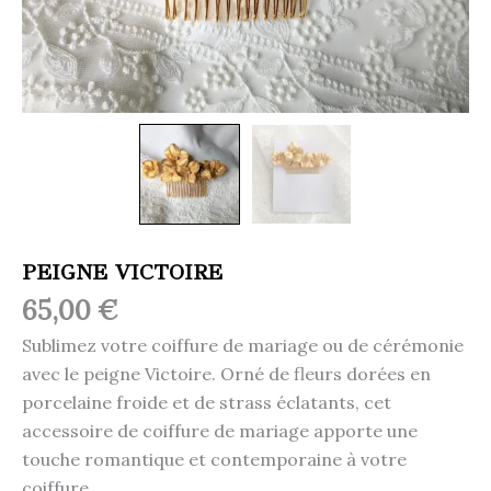
PEIGNE VICTOIRE
65,00
€
Sublimez votre coiffure de mariage ou de cérémonie
avec le peigne Victoire. Orné de fleurs dorées en
porcelaine froide et de strass éclatants, cet
accessoire de coiffure de mariage apporte une
touche romantique et contemporaine à votre
coiffure.