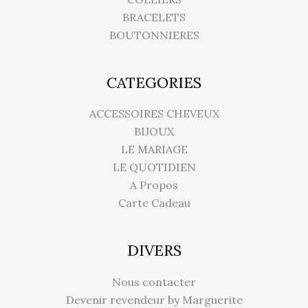
BRACELETS
BOUTONNIERES
CATEGORIES
ACCESSOIRES CHEVEUX
BIJOUX
LE MARIAGE
LE QUOTIDIEN
A Propos
Carte Cadeau
DIVERS
Nous contacter
Devenir revendeur by Marguerite