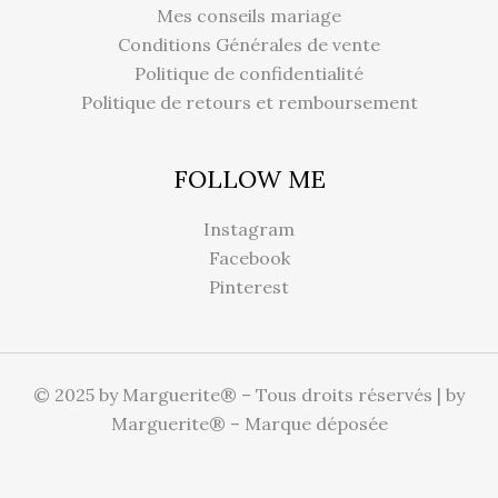
Mes conseils mariage
Conditions Générales de vente
Politique de confidentialité
Politique de retours et remboursement
FOLLOW ME
Instagram
Facebook
Pinterest
© 2025 by Marguerite® – Tous droits réservés | by
Marguerite® – Marque déposée