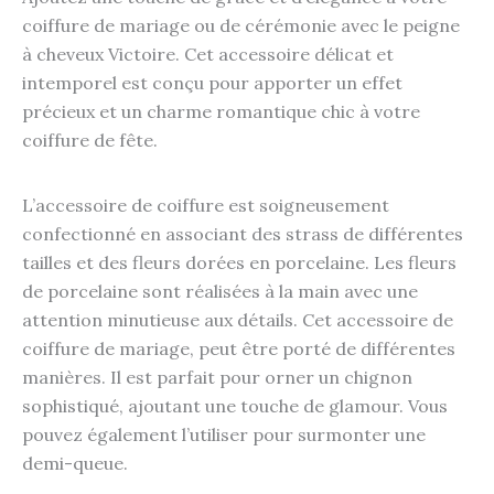
coiffure de mariage ou de cérémonie avec le peigne
à cheveux Victoire. Cet accessoire délicat et
intemporel est conçu pour apporter un effet
précieux et un charme romantique chic à votre
coiffure de fête.
L’accessoire de coiffure est soigneusement
confectionné en associant des strass de différentes
tailles et des fleurs dorées en porcelaine. Les fleurs
de porcelaine sont réalisées à la main avec une
attention minutieuse aux détails. Cet accessoire de
coiffure de mariage, peut être porté de différentes
manières. Il est parfait pour orner un chignon
sophistiqué, ajoutant une touche de glamour. Vous
pouvez également l’utiliser pour surmonter une
demi-queue.