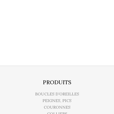
PRODUITS
BOUCLES D’OREILLES
PEIGNES, PICS
COURONNES
COLLIERS