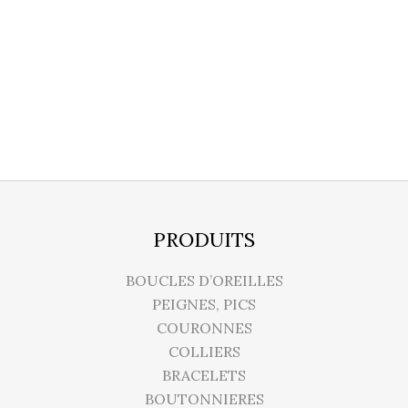
PRODUITS
BOUCLES D’OREILLES
PEIGNES, PICS
COURONNES
COLLIERS
BRACELETS
BOUTONNIERES