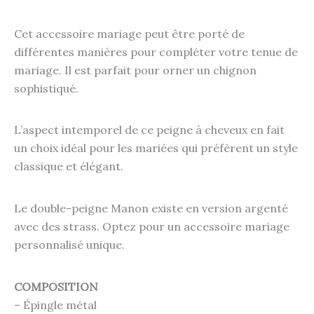
Cet accessoire mariage peut être porté de
différentes manières pour compléter votre tenue de
mariage. Il est parfait pour orner un chignon
sophistiqué.
L’aspect intemporel de ce peigne à cheveux en fait
un choix idéal pour les mariées qui préfèrent un style
classique et élégant.
Le double-peigne Manon existe en version argenté
avec des strass. Optez pour un accessoire mariage
personnalisé unique.
COMPOSITION
– Épingle métal