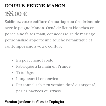
DOUBLE-PEIGNE MANON
155,00
€
Sublimez votre coiffure de mariage ou de cérémonie
avec le peigne Manon. Orné de fleurs blanches en
porcelaine faites main, cet accessoire de mariage
personnalisé apporte une touche romantique et
contemporaine à votre coiffure.
En porcelaine froide
Fabriquée à la main en France
Très léger
Longueur: 11 cm environ
Personnalisable en version doré ou argenté,
perles nacrées ou strass
Version (couleur du fil et de l'épingle)