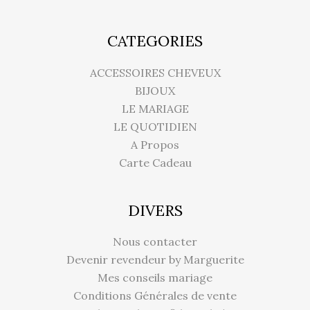
CATEGORIES
ACCESSOIRES CHEVEUX
BIJOUX
LE MARIAGE
LE QUOTIDIEN
A Propos
Carte Cadeau
DIVERS
Nous contacter
Devenir revendeur by Marguerite
Mes conseils mariage
Conditions Générales de vente