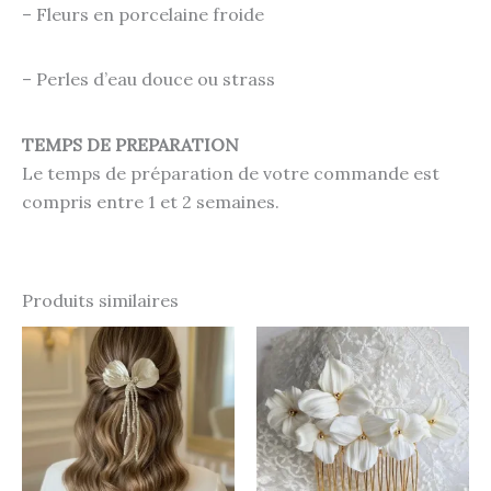
– Fleurs en porcelaine froide
– Perles d’eau douce ou strass
TEMPS DE PREPARATION
Le temps de préparation de votre commande est
compris entre 1 et 2 semaines.
Produits similaires