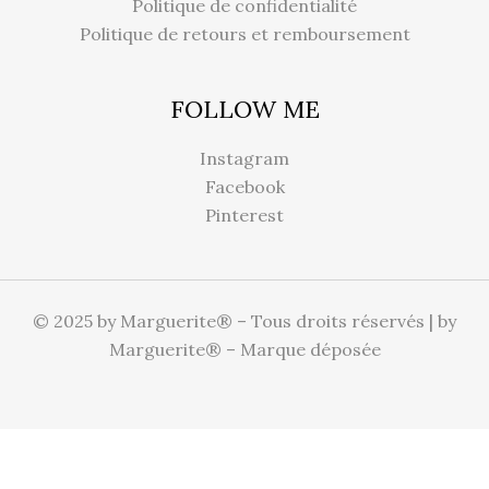
Politique de confidentialité
Politique de retours et remboursement
FOLLOW ME
Instagram
Facebook
Pinterest
© 2025 by Marguerite® – Tous droits réservés | by
Marguerite® – Marque déposée