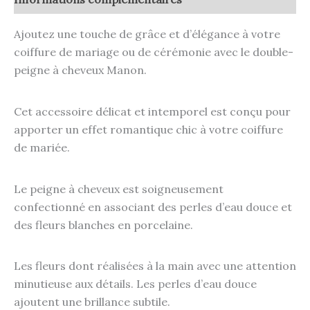
Ajoutez une touche de grâce et d’élégance à votre
coiffure de mariage ou de cérémonie avec le double-
peigne à cheveux Manon.
Cet accessoire délicat et intemporel est conçu pour
apporter un effet romantique chic à votre coiffure
de mariée.
Le peigne à cheveux est soigneusement
confectionné en associant des perles d’eau douce et
des fleurs blanches en porcelaine.
Les fleurs dont réalisées à la main avec une attention
minutieuse aux détails. Les perles d’eau douce
ajoutent une brillance subtile.