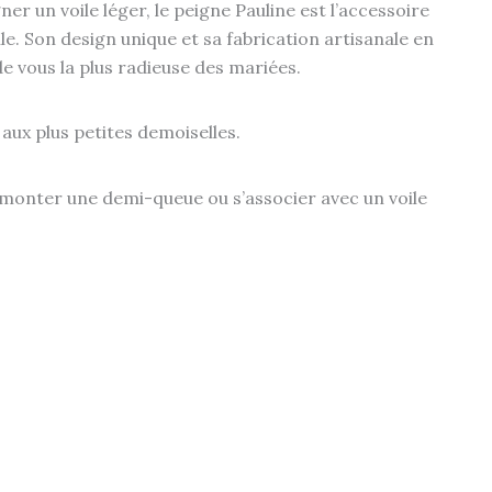
 un voile léger, le peigne Pauline est l’accessoire
. Son design unique et sa fabrication artisanale en
de vous la plus radieuse des mariées.
aux plus petites demoiselles.
urmonter une demi-queue ou s’associer avec un voile