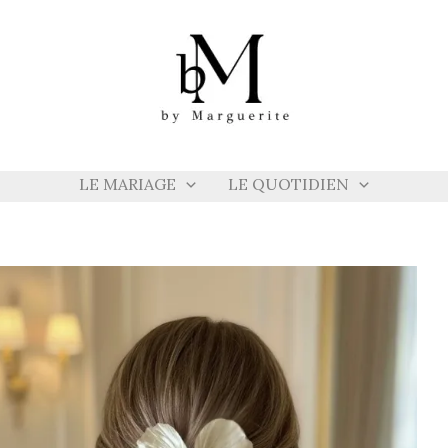
LE MARIAGE
LE QUOTIDIEN