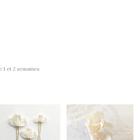
1 et 2 semaines.