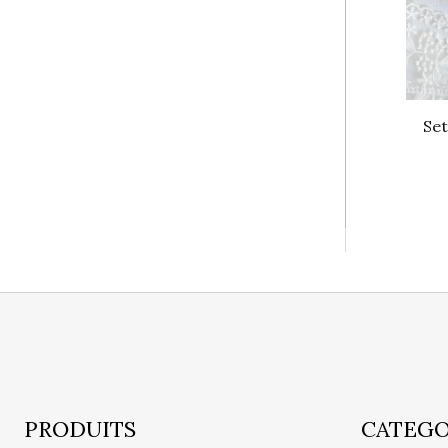
Set
PRODUITS
CATEGO