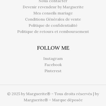
Nous contacter
Devenir revendeur by Marguerite
Mes conseils mariage
Conditions Générales de vente
Politique de confidentialité
Politique de retours et remboursement
FOLLOW ME
Instagram
Facebook
Pinterest
© 2025 by Marguerite® – Tous droits réservés | by
Marguerite® – Marque déposée