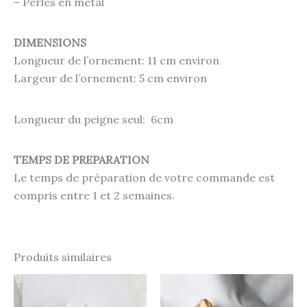
– Perles en métal
DIMENSIONS
Longueur de l’ornement: 11 cm environ
Largeur de l’ornement: 5 cm environ
Longueur du peigne seul: 6cm
TEMPS DE PREPARATION
Le temps de préparation de votre commande est
compris entre 1 et 2 semaines.
Produits similaires