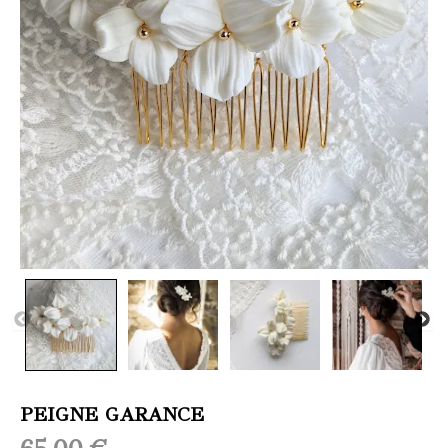
PEIGNE GARANCE