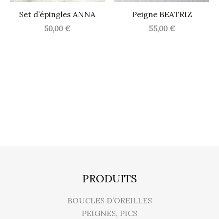
Set d’épingles ANNA
Peigne BEATRIZ
50,00
€
55,00
€
PRODUITS
BOUCLES D’OREILLES
PEIGNES, PICS