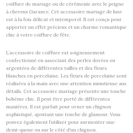
coiffure de mariage ou de cérémonie avec le peigne
à cheveux Garance. Cet accessoire mariage de luxe
est à la fois délicat et intemporel. Il est conçu pour
apporter un effet précieux et un charme romantique
chic à votre coiffure de fête.
L’accessoire de coiffure est soigneusement
confectionné en associant des perles dorées ou
argentées de différentes tailles et des fleurs
blanches en porcelaine. Les fleurs de porcelaine sont
réalisées à la main avec une attention minutieuse aux
détails. Cet accessoire mariage présente une touche
bohème chic. Il peut être porté de différentes
manières. Il est parfait pour orner un chignon
sophistiqué, ajoutant une touche de glamour. Vous
pouvez également l’utiliser pour surmonter une
demi-queue ou sur le côté d’un chignon.