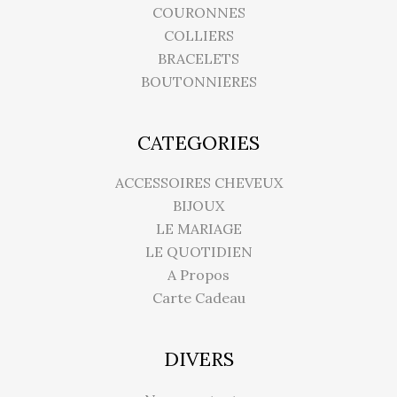
COURONNES
COLLIERS
BRACELETS
BOUTONNIERES
CATEGORIES
ACCESSOIRES CHEVEUX
BIJOUX
LE MARIAGE
LE QUOTIDIEN
A Propos
Carte Cadeau
DIVERS