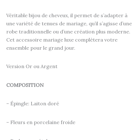
Véritable bijou de cheveux, il permet de s’adapter à
une variété de tenues de mariage, qu’il s’agisse d’une
robe traditionnelle ou d’une création plus moderne.
Cet accessoire mariage luxe complètera votre
ensemble pour le grand jour.
Version Or ou Argent
COMPOSITION
– Épingle: Laiton doré
– Fleurs en porcelaine froide